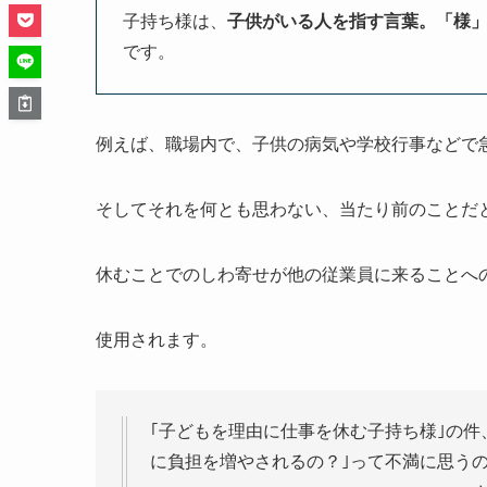
子持ち様は、
子供がいる人を指す言葉。「様
です。
例えば、職場内で、子供の病気や学校行事などで
そしてそれを何とも思わない、当たり前のことだ
休むことでのしわ寄せが他の従業員に来ることへ
使用されます。
｢子どもを理由に仕事を休む子持ち様｣の件
に負担を増やされるの？｣って不満に思う