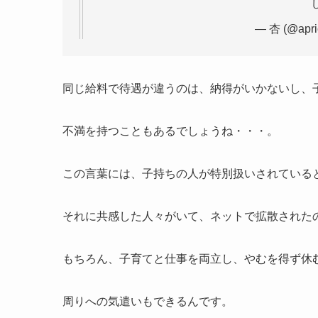
— 杏 (@apri
同じ給料で待遇が違うのは、納得がいかないし、
不満を持つこともあるでしょうね・・・。
この言葉には、子持ちの人が特別扱いされている
それに共感した人々がいて、ネットで拡散された
もちろん、子育てと仕事を両立し、やむを得ず休
周りへの気遣いもできるんです。