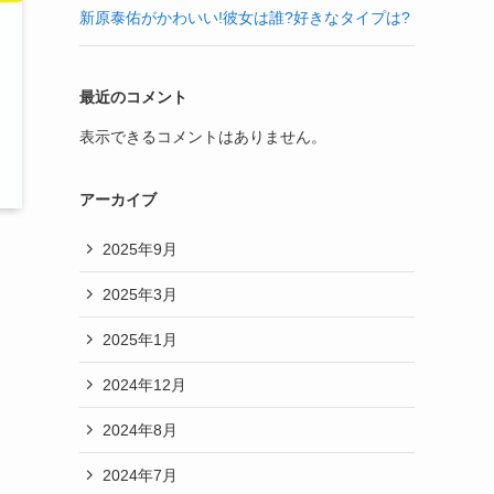
新原泰佑がかわいい!彼女は誰?好きなタイプは?
最近のコメント
表示できるコメントはありません。
アーカイブ
2025年9月
2025年3月
2025年1月
2024年12月
2024年8月
2024年7月