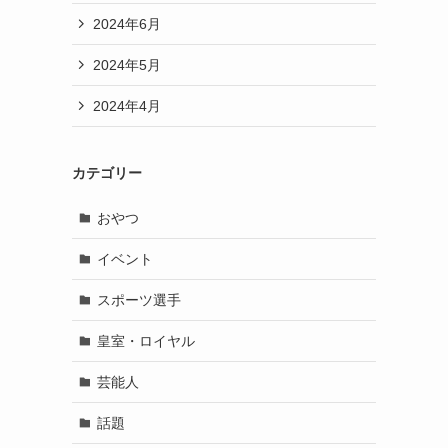
2024年6月
2024年5月
2024年4月
カテゴリー
おやつ
イベント
スポーツ選手
皇室・ロイヤル
芸能人
話題