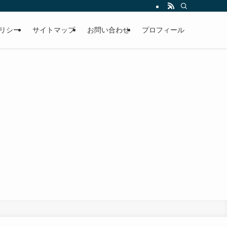
リシー
サイトマップ
お問い合わせ
プロフィール