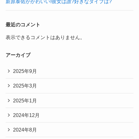
新原泰佑がかわいい!彼女は誰?好きなタイプは?
最近のコメント
表示できるコメントはありません。
アーカイブ
2025年9月
2025年3月
2025年1月
2024年12月
2024年8月