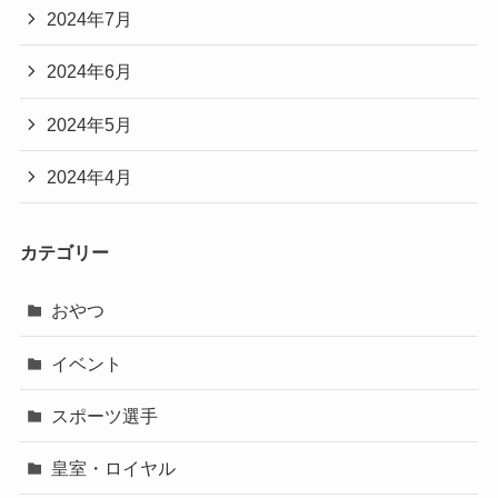
2024年7月
2024年6月
2024年5月
2024年4月
カテゴリー
おやつ
イベント
スポーツ選手
皇室・ロイヤル