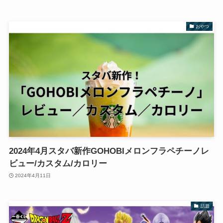
おやつ
2024年4月スタバ新作GOHOBIメロンフラペチーノレ
ビュー/カスタム/カロリー
2024年4月11日
話題