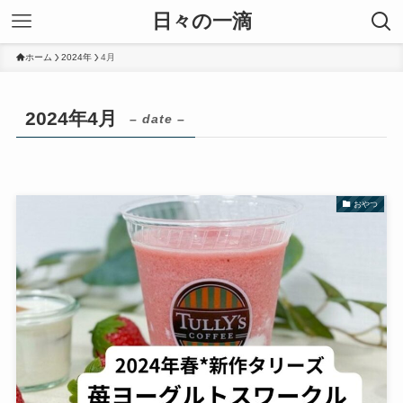
日々の一滴
ホーム
2024年
4月
2024年4月
– date –
おやつ